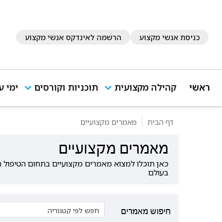
כניסת אנשי מקצוע
הרשמה לאינדקס אנשי מקצוע
ראשי
קהילה מקצועית
תוכניות וקורסים
ימי ע
דף הבית
מאמרים מקצועיים
מאמרים מקצועיים
כאן תוכלו למצוא מאמרים מקצועיים בתחום הטיפול הנפ
בעולם
חיפוש מאמרים