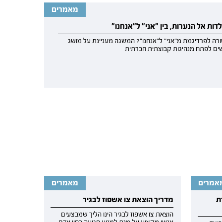
מאמרים
ות אל הנערות, בין "אני" ל"אנחנו"
רה לפרדיגמת מ"אני" ל"אנחנו"? המשגה מעניינת על מושג
שים לפתח מנהיגות קבוצתית חברתית
אמרים
מאמרים
ת
מדריך הוצאת צו אשפוז לבגיר
הוצאת צו אשפוז לבגיר הינו הליך שמבצעים