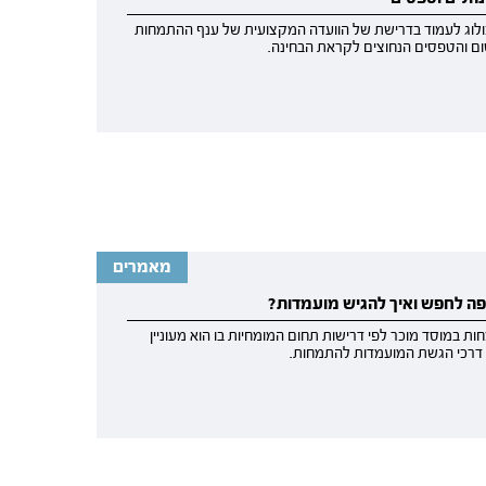
לוג לעמוד בדרישת של הוועדה המקצועית של ענף ההתמחות
שום והטפסים הנחוצים לקראת הבחינה.
מאמרים
פה לחפש ואיך להגיש מועמדות?
ת במוסד מוכר לפי דרישות תחום המומחיות בו הוא מעוניין
 דרכי הגשת המועמדות להתמחות.