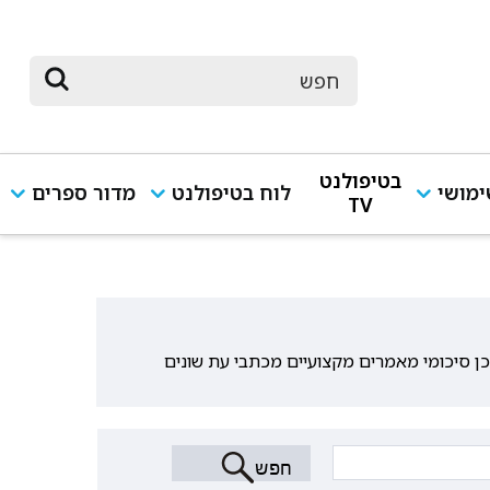
בטיפולנט
מושי
לוח בטיפולנט
מדור ספרים
TV
וכן סיכומי מאמרים מקצועיים מכתבי עת שונים
חפש