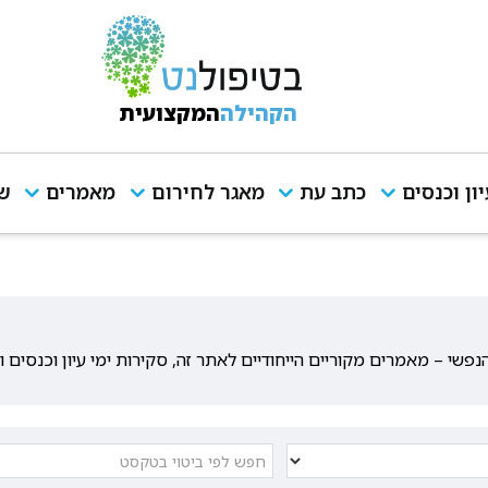
הקהילה
המקצועית
יון וכנסים
כתב עת
מאגר לחירום
מאמרים
שי
שי – מאמרים מקוריים הייחודיים לאתר זה, סקירות ימי עיון וכנסים 