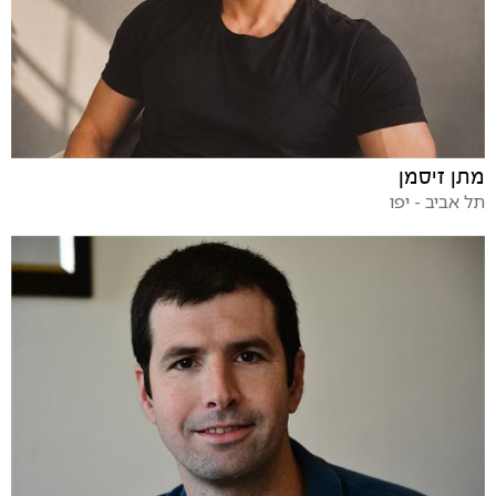
מתן זיסמן
תל אביב - יפו