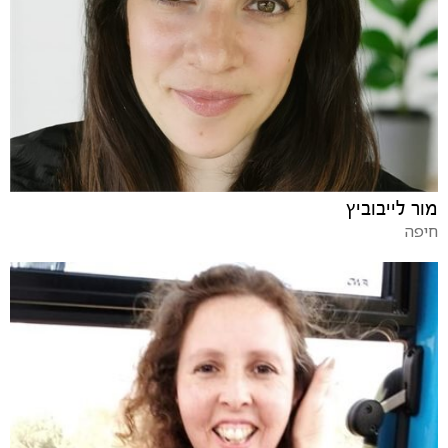
מור לייבוביץ
חיפה