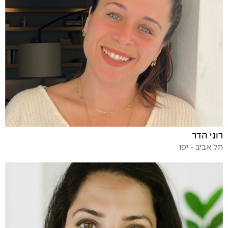
רוני הדר
תל אביב - יפו