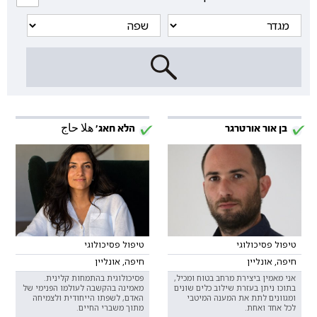
בן אור אורטרגר
הלא חאג' هلا حاج
טיפול פסיכולוגי
טיפול פסיכולוגי
חיפה, אונליין
חיפה, אונליין
אני מאמין ביצירת מרחב בטוח ומכיל,
פסיכולוגית בהתמחות קלינית.
בתוכו ניתן בעזרת שילוב כלים שונים
מאמינה בהקשבה לעולמו הפנימי של
ומגוונים לתת את המענה המיטבי
האדם, לשפתו הייחודית ולצמיחה
לכל אחד ואחת.
מתוך משברי החיים.