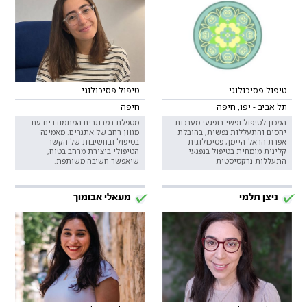
טיפול פסיכולוגי
טיפול פסיכולוגי
תל אביב - יפו, חיפה
חיפה
המכון לטיפול נפשי בנפגעי מערכות
מטפלת במבוגרים המתמודדים עם
יחסים והתעללות נפשית, בהובלת
מגוון רחב של אתגרים. מאמינה
אפרת הראל-היימן, פסיכולוגית
בטיפול ובחשיבות של הקשר
קלינית מומחית בטיפול בנפגעי
הטיפולי ביצירת מרחב בטוח,
התעללות נרקסיסטית
שיאפשר חשיבה משותפת.
ניצן תלמי
מעאלי אבומוך