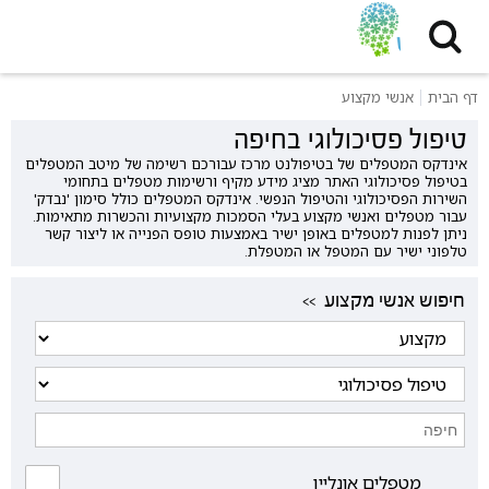
דף הבית
אנשי מקצוע
טיפול פסיכולוגי בחיפה
אינדקס המטפלים של בטיפולנט מרכז עבורכם רשימה של מיטב המטפלים
בטיפול פסיכולוגי האתר מציג מידע מקיף ורשימות מטפלים בתחומי
השירות הפסיכולוגי והטיפול הנפשי. אינדקס המטפלים כולל סימון 'נבדק'
עבור מטפלים ואנשי מקצוע בעלי הסמכות מקצועיות והכשרות מתאימות.
ניתן לפנות למטפלים באופן ישיר באמצעות טופס הפנייה או ליצור קשר
טלפוני ישיר עם המטפל או המטפלת.
<< חיפוש אנשי מקצוע
מטפלים אונליין