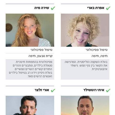
אפרת בארי
שירה מיה
טיפול פסיכולוגי
טיפול פסיכולוגי
חיפה, חיפה
קרית טבעון, חיפה
בעלת השקפה הוליסטית, המדגישה
פסיכולוגית בהתמחות חינוכית.
את הקשר בין גוף ונפש. גישתי
מטפלת בילדים, מתבגרים והורים
אינטגרטיבית.
החווים קשיים רגשיים ונפשיים.
בעלת ניסיון וידע רב בטיפול בילדים
ואנשים רגישים מאד.
איתי רוטשילד
אורי זלצר