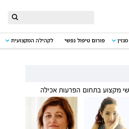
מגזין
פורום טיפול נפשי
לקהילה המקצועית
י מקצוע בתחום
הפרעות אכילה