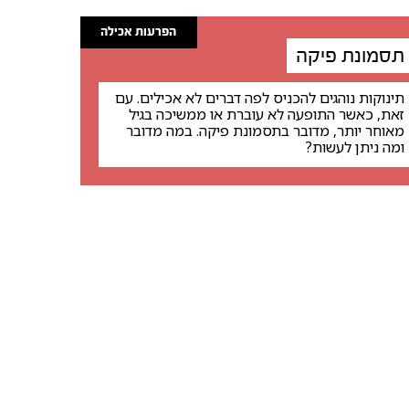
הפרעות אכילה
תסמונת פיקה
תינוקות נוהגים להכניס לפה דברים לא אכילים. עם
זאת, כאשר התופעה לא עוברת או ממשיכה בגיל
מאוחר יותר, מדובר בתסמונת פיקה. במה מדובר
ומה ניתן לעשות?