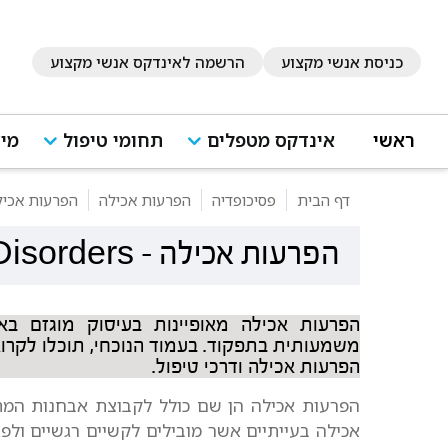
כניסת אנשי מקצוע
הרשמה לאינדקס אנשי מקצוע
ראשי
אינדקס מטפלים
תחומי טיפול
מיד
דף הבית
פסיכופדיה
הפרעות אכילה
הפרעות אכיל
הפרעות אכילה
-
Disorders
הפרעות אכילה מאופיינות בעיסוק מוגזם בא
משמעותית בתפקוד. בעמוד הנוכחי, תוכלו לקרוא
הפרעות אכילה ודרכי טיפול.
הפרעות אכילה הן שם כולל לקבוצת אבחנות המת
אכילה בעייתיים אשר מובילים לקשיים רגשיים ול