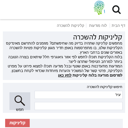
דף הבית
לוח מודעות
קליניקות להשכרה
קליניקות להשכרה
מחפשים קליניקה שתהיה בדיוק מה שחיפשתם? מוזמנים להתרשם מאינדקס
הקליניקות שלנו, בו מתפרסמות באופן תדיר מגוון קליניקות פנויות להשכרה
באזורים שונים ברחבי הארץ.
בלוח הקליניקות תוכלו לחפש לפי אזור גיאוגרפי חלל שיתאים בצורה הטובה
ביותר למרחב הטיפולי שתרצו לייצר.
המודעות מתעדכנות באופן שוטף ובכל מודעה תוכלו למצוא פירוט על מפרט
הקליניקה, פרטי קשר של המשכיר והערות מיוחדות שכדאי לקחת בחשבון.
לפרסום מודעה בלוח קליניקות
לחץ כאן
חיפוש קליניקות להשכרה
חפש
קליניקות