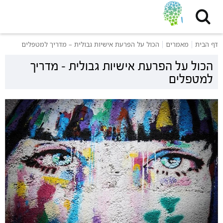
דף הבית
מאמרים
הכול על הפרעת אישיות גבולית – מדריך למטפלים
הכול על הפרעת אישיות גבולית – מדריך
למטפלים