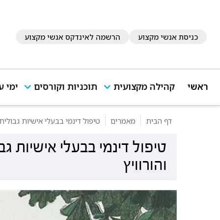
כניסת אנשי מקצוע
הרשמה לאינדקס אנשי מקצוע
ראשי
קהילה מקצועית
תוכניות וקורסים
ימי ע
דף הבית
מאמרים
טיפול דינמי בבעלי אישיות גבולית
טיפול דינמי בבעלי אישיות ג
והורוויץ