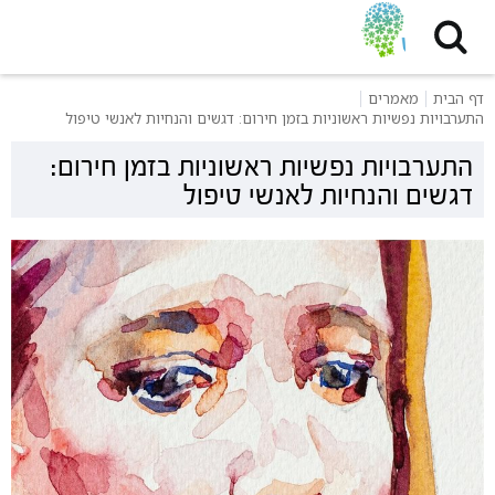
דף הבית
מאמרים
התערבויות נפשיות ראשוניות בזמן חירום: דגשים והנחיות לאנשי טיפול
התערבויות נפשיות ראשוניות בזמן חירום:
דגשים והנחיות לאנשי טיפול