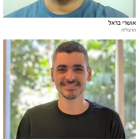
אושרי בראל
הרצליה