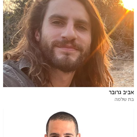
אביב גרובר
בת שלמה