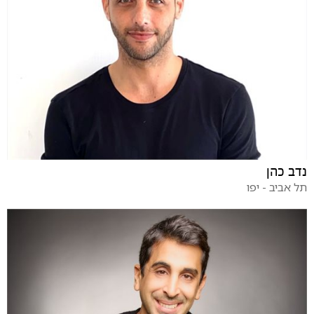
נדב כהן
תל אביב - יפו