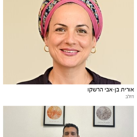
אורית בן-אבי הרשקו
דולב