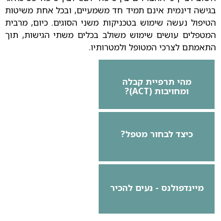
בגישה דינמית אינם תמיד חד משמעיים, ובכל אחת משיטות
הטיפול נעשה שימוש בטכניקות משני הסוגים. כיום, מרבית
המטפלים עושים שימוש משולב בכלים משתי הגישות, תוך
התאמתם לצרכי המטופל ולמטרותיו.
מהי תרפיית קבלה
ומחויבות (ACT)?
כיצד לבחור מטפל?
מיינדפולנס - נעים להכיר