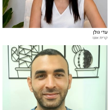
עדי גולן
קרית אונו