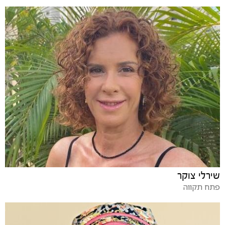
שירלי צוקר
פתח תקווה