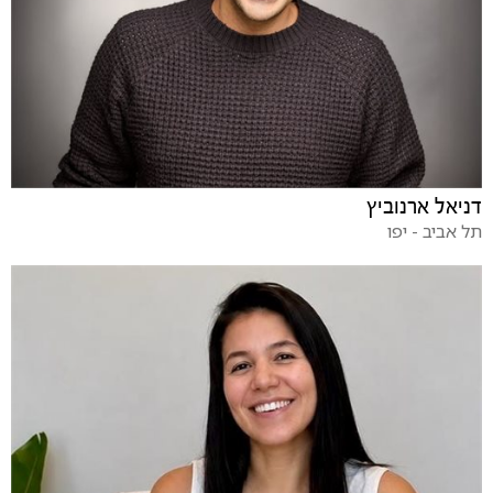
דניאל ארנוביץ
תל אביב - יפו