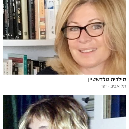
סילביה גולדשטיין
תל אביב - יפו