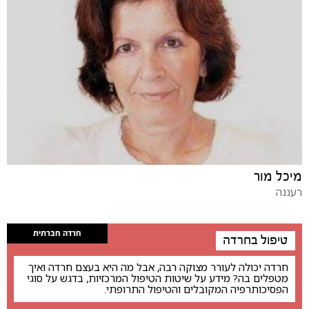
מיכל מור
רעננה
חרדה חברתית
טיפול בחרדה
חרדה יכולה לעורר מצוקה רבה, אבל מה היא בעצם חרדה ואיך
מטפלים בה? מידע על שיטות הטיפול המרכזיות, בדגש על סוגי
הפסיכותרפיה המקובלים והטיפול התרופתי.