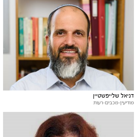
דניאל שלייפשטיין
מודיעין-מכבים-רעות