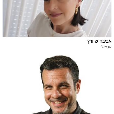
אביבה שוורץ
אריאל