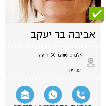
אביבה בר יעקב
אלברט שוויצר 50, חיפה
עברית