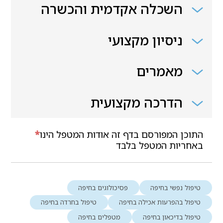
השכלה אקדמית והכשרה
ניסיון מקצועי
מאמרים
הדרכה מקצועית
התוכן המפורסם בדף זה אודות המטפל הינו
*
באחריות המטפל בלבד
טיפול נפשי בחיפה
פסיכולוגים בחיפה
טיפול בהפרעות אכילה בחיפה
טיפול בחרדה בחיפה
טיפול בדיכאון בחיפה
מטפלים בחיפה