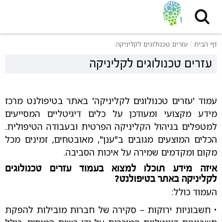
דף הבית
עזרים טכנולוגים לקליניקה
עזרים טכנולוגים לקליניקה
עמוד 'עזרים טכנולוגים לקליניקה' באתר בטיפולנט מרכז
מידע מקצועי ומעודכן על כלים דיגיטליים המסייעים
למטפלים בניהול הקליניקה הפרטית ובעבודה הטיפולית.
הכלים המוצעים מגובים ב"ענן", מאובטחים, זמינים מכל
מקום ומקדמים שמירה על איכות הסביבה.
איזה מידע תוכלו למצוא בעמוד עזרים טכנולוגים
לקליניקה באתר בטיפולנט?
העמוד כולל:
• חשבוניות ירוקות – סקירה של חברות מובילות להפקת