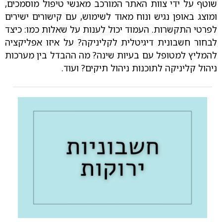
שוטף על ידי צוות האתר המורכב מאנשי טיפול מוסמכים,
ומוצג באופן נגיש ונוח מאוד לשימוש, עם קישורים ישירים
לפרטי התקשרות. העמוד יכול לענות על שאלות כמו: כיצד
לבחור חשבונית דיגיטלית לקליניקה? על איזו אפליקציה
להמליץ למטופל עם בעיות שינה? מה ההבדל בין מערכות
ניהול קליניקה לתוכנות ניהול תיקים? ועוד.