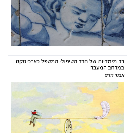
רב מימדיות של חדר הטיפול: המטפל כארכיטקט
במרחב המעבר
אבנר הדס