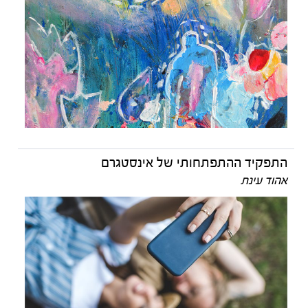
התפקיד ההתפתחותי של אינסטגרם
אהוד עינת