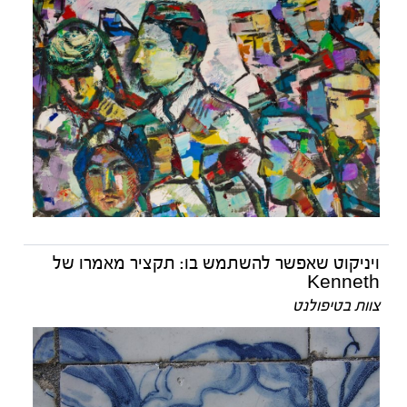
ויניקוט שאפשר להשתמש בו: תקציר מאמרו של
Kenneth
צוות בטיפולנט