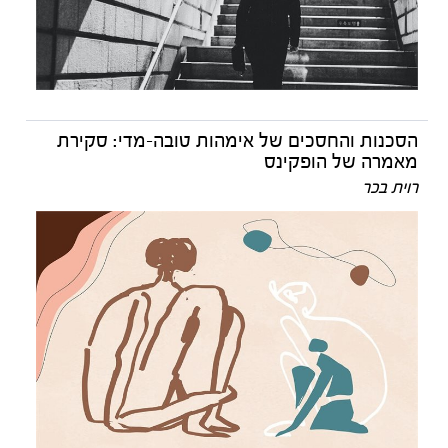
הסכנות והחסכים של אימהות טובה-מדי: סקירת
מאמרה של הופקינס
רוית בכר