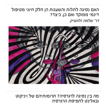
האם נסיגה לתלות והשענות הן חלק חיוני מטיפול
דינמי ממוקד ואם כן, כיצד?
דר' שלמה זלוטניק
מה בין נסיגה לרגרסיה? תרומותיהם של ויניקוט
ובאלינט לתפיסת הרגרסיה