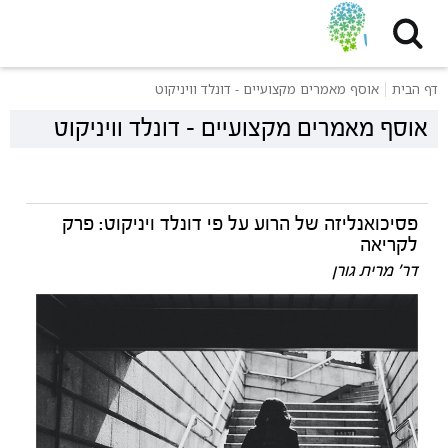
דף הבית
אוסף מאמרים מקצועיים - דונלד וויניקוט
אוסף מאמרים מקצועיים - דונלד וויניקוט
פסיכואנליזה של הרוע על פי דונלד ויניקוט: פרק
לקריאה
דר' מרית גורן