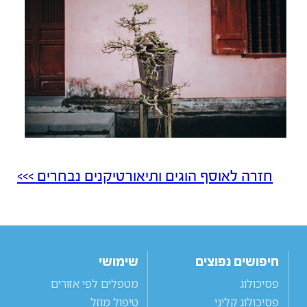
חזרה לאוסף הוגים ותיאורטיקנים נבחרים >>>
חיפושים נפוצים
שימושי
פסיכולוג
מטפלים לפי אזורים
פסיכולוג קליני
טיפול מוזל