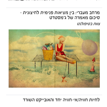
מרחב מעברי: בין מציאות פנימית לחיצונית -
סיכום מאמרה של ג'מסטדט
צוות בטיפולנט
לחיות חוויה/אי-חוויה יחד והאובייקט השורד