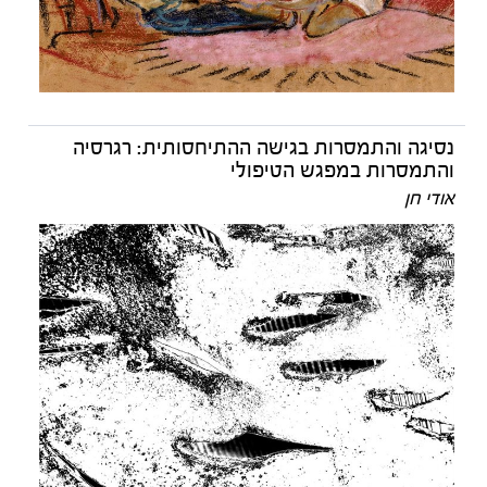
נסיגה והתמסרות בגישה ההתיחסותית: רגרסיה
והתמסרות במפגש הטיפולי
אודי חן