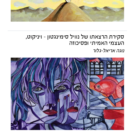
סקירת הרצאתו של נוויל סימינגטון - ויניקוט,
העצמי האמיתי ופסיכוזה
נוגה אריאל-גלור