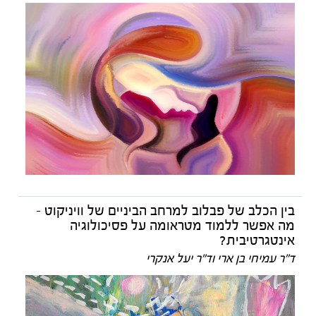
בין הכלב של פבלוב למרחב הביניים של וויניקוט -
מה אפשר ללמוד מטראומה על פסיכולוגיה
אינטגרטיבית?
ד"ר עמיחי בן ארי וד"ר יעל אנקרי