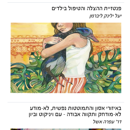
פנטזיית ההצלה והטיפול בילדים
יעל ילינק ליברמן
באיזורי אסון והתמוטטות נפשית, לא-מודע
לא-מודחק ותקווה אבודה - עם ויניקוט וביון
דר' עפרה אשל