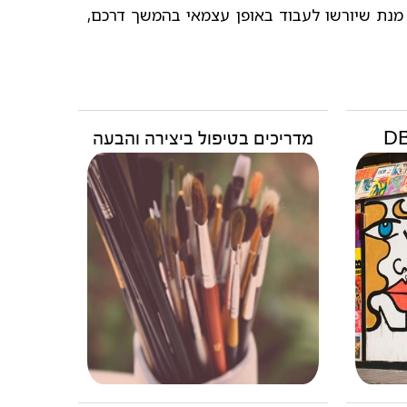
מנת שיורשו לעבוד באופן עצמאי בהמשך דרכם,
מדריכים בטיפול ביצירה והבעה