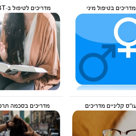
מדריכים בטיפול מיני
מדריכים לטיפול ב-CBT
ו"ס קליניים מדריכים
מדריכים בסכמה תרפ