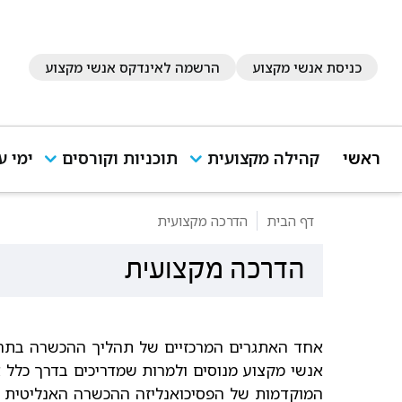
כניסת אנשי מקצוע
הרשמה לאינדקס אנשי מקצוע
ראשי
קהילה מקצועית
תוכניות וקורסים
ימי ע
דף הבית
הדרכה מקצועית
הדרכה מקצועית
אחד האתגרים המרכזיים של תהליך ההכשרה בתחומ
אנשי מקצוע מנוסים ולמרות שמדריכים בדרך כלל אי