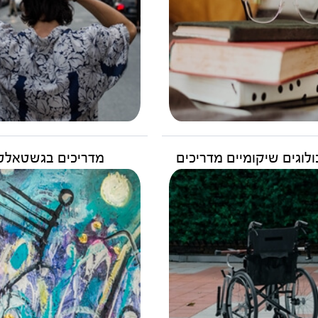
לוגים שיקומיים מדריכים
מדריכים בגשטאלט