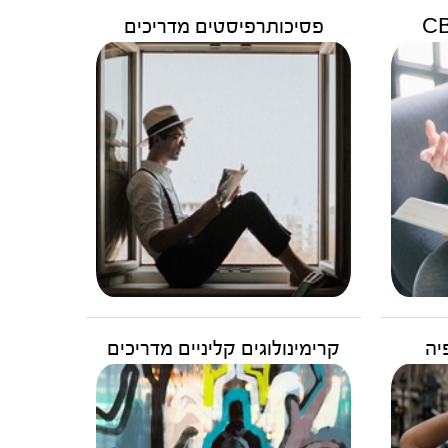
פסיכותרפיסטים מדריכים
יה
קרימינולוגים קליניים מדריכים