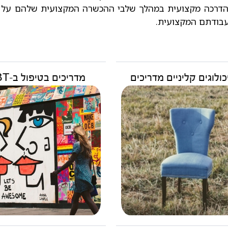
ל הדרכה מקצועית במהלך שלבי ההכשרה המקצועית שלהם על 
עבודתם המקצועית.
ולוגים קליניים מדריכים
מדריכים בטיפול ב-DBT