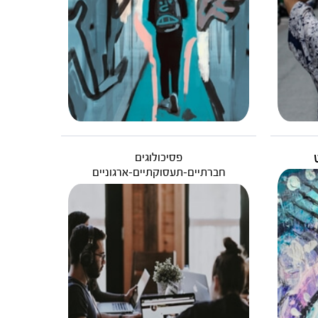
פסיכולוגים
חברתיים-תעסוקתיים-ארגוניים