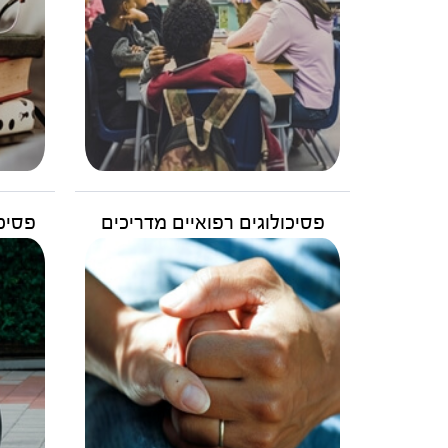
פסיכולוגים רפואיים מדריכים
פסיכו