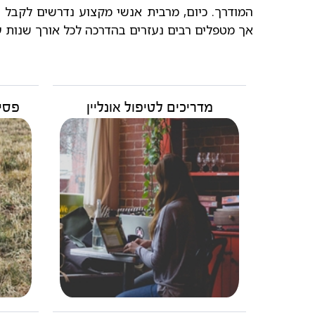
המודרך. כיום, מרבית אנשי מקצוע נדרשים לקב
אך מטפלים רבים נעזרים בהדרכה לכל אורך שנות 
מדריכים לטיפול אונליין
פסיכ