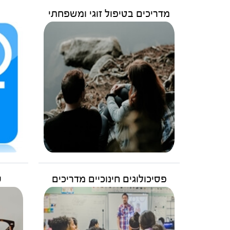
מדריכים בטיפול זוגי ומשפחתי
פסיכולוגים חינוכיים מדריכים
ע