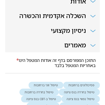
אודות
השכלה אקדמית והכשרה
ניסיון מקצועי
מאמרים
התוכן המפורסם בדף זה אודות המטפל הינו
*
באחריות המטפל בלבד
פסיכולוגים ברחובות
טיפול זוגי ברחובות
טיפול בחרדה בנס ציונה
טיפול בחרדה ברחובות
טיפול נפשי בנס ציונה
טיפול ב-CBT בנס ציונה