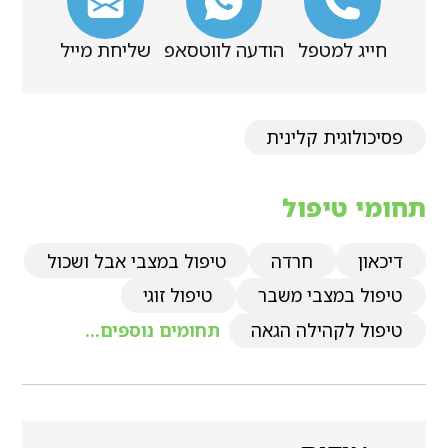
חייג למטפל
הודעה לווטסאפ
שליחת מייל
פסיכולוגית קלינית
תחומי טיפול
דיכאון
חרדה
טיפול במצבי אבל ושכול
טיפול במצבי משבר
טיפול זוגי
טיפול לקהילה הגאה
תחומים נוספים...