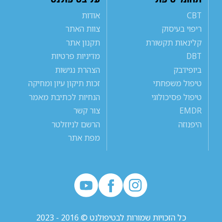
CBT
אודות
ריפוי בעיסוק
צוות האתר
קלינאות תקשורת
תקנון אתר
DBT
מדיניות פרטיות
ביופידבק
הצהרת נגישות
טיפול משפחתי
זכות תיקון עיון ומחיקה
טיפול פסיכולוגי
הנחיות לכתיבת מאמר
EMDR
צור קשר
היפנוזה
הרשם לניוזלטר
מפת אתר
כל הזכויות שמורות לבטיפולנט © 2016 - 2023