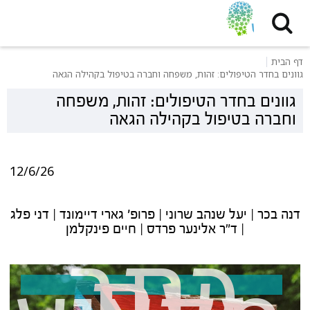
דף הבית
גוונים בחדר הטיפולים: זהות, משפחה וחברה בטיפול בקהילה הגאה
גוונים בחדר הטיפולים: זהות, משפחה
וחברה בטיפול בקהילה הגאה
12/6/26
דנה בכר | יעל שנהב שרוני | פרופ' גארי דיימונד | דני פלג
כתב
| ד"ר אלינער פרדס | חיים פינקלמן
עת