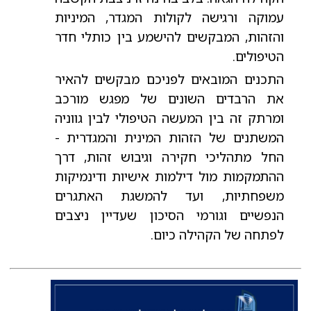
עמוקה ורגישה לקולות המגדר, המיניות
והזהות, המבקשים להישמע בין כותלי חדר
הטיפולים.
התכנים המובאים לפניכם מבקשים להאיר
את הרבדים השונים של מפגש מורכב
ומרתק זה בין המעשה הטיפולי לבין גווניה
המשתנים של הזהות המינית והמגדרית -
החל מתהליכי חקירה וגיבוש זהות, דרך
ההתמקמות מול דילמות אישיות ודינמיקות
משפחתיות, ועד להמשגת האתגרים
הנפשיים וגורמי הסיכון שעדיין ניצבים
לפתחה של הקהילה כיום.