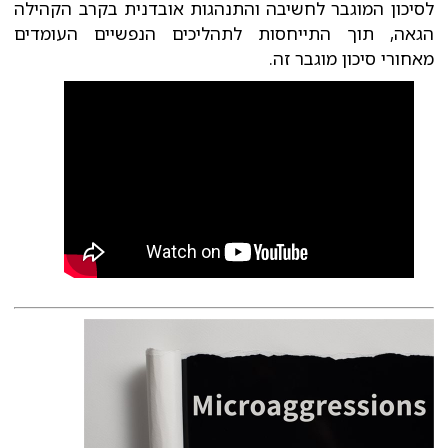
לסיכון המוגבר לחשיבה והתנהגות אובדנית בקרב הקהילה
הגאה, תוך התייחסות לתהליכים הנפשיים העומדים
מאחורי סיכון מוגבר זה.