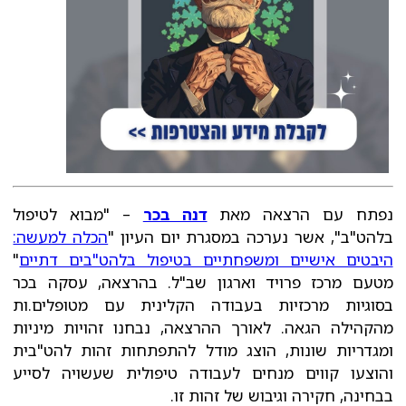
נפתח עם הרצאה מאת
דנה בכר
– "מבוא לטיפול
בלהט"ב", אשר נערכה במסגרת יום העיון "
הכלה למעשה:
היבטים אישיים ומשפחתיים בטיפול בלהט"בים דתיים
"
מטעם מרכז פרויד וארגון שב"ל. בהרצאה, עסקה בכר
בסוגיות מרכזיות בעבודה הקלינית עם מטופלים.ות
מהקהילה הגאה. לאורך ההרצאה, נבחנו זהויות מיניות
ומגדריות שונות, הוצג מודל להתפתחות זהות להט"בית
והוצעו קווים מנחים לעבודה טיפולית שעשויה לסייע
בבחינה, חקירה וגיבוש של זהות זו.