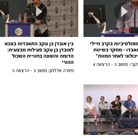
מפולסיביות בקרב חיילי
בין אובדן בן עקב התאבדות בצבא
אבדו - מחקר בשיטת
לאובדן בן עקב פעילות מבצעית:
כולוגי לאחר המוות"
הדומה והשונה בחוויית השכול
ההורי
ושב 3 - הרצאה 4
פארה אדלמן: מושב 3 - הרצאה 5