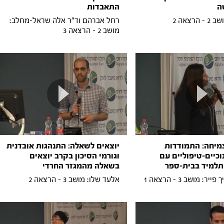
ה
התאבדות
הרצאה 2
רחל אברהם וד"ר אלה שראל-מחלב:
מושב 2 - הרצאה 3
צמיחה: התמודדות
יוצאים לשאלה: התנהגות אובדנית
וכיים-טיפוליים עם
וגורמי הסיכון בקרב יוצאים
למיד בבית-ספר
בשאלה מהמגזר החרדי
ר: מושב 3 - הרצאה 1
אלעד שלו: מושב 3 - הרצאה 2