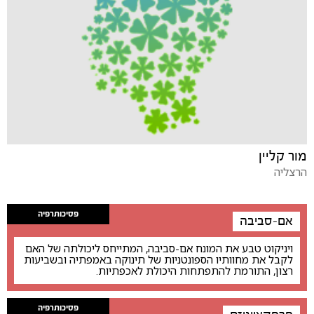
מור קליין
הרצליה
פסיכותרפיה
אם-סביבה
ויניקוט טבע את המונח אם-סביבה, המתייחס ליכולתה של האם
לקבל את מחוותיו הספונטניות של תינוקה באמפתיה ובשביעות
רצון, התורמת להתפתחות היכולת לאכפתיות.
פסיכותרפיה