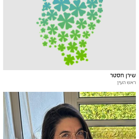
שירן חסטר
ראש העין