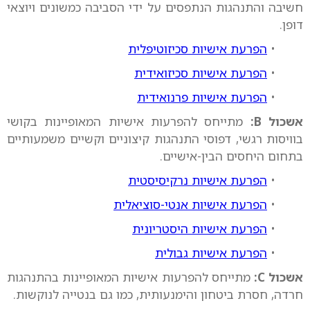
חשיבה והתנהגות הנתפסים על ידי הסביבה כמשונים ויוצאי
דופן.
•
הפרעת אישיות סכיזוטיפלית
•
הפרעת אישיות סכיזואידית
•
הפרעת אישיות פרנואידית
אשכול B:
מתייחס להפרעות אישיות המאופיינות בקושי
בוויסות רגשי, דפוסי התנהגות קיצוניים וקשיים משמעותיים
בתחום היחסים הבין-אישיים.
•
הפרעת אישיות נרקיסיסטית
•
הפרעת אישיות אנטי-סוציאלית
•
הפרעת אישיות היסטריונית
•
הפרעת אישיות גבולית
אשכול C:
מתייחס להפרעות אישיות המאופיינות בהתנהגות
חרדה, חסרת ביטחון והימנעותית, כמו גם בנטייה לנוקשות.