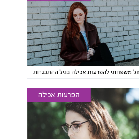
ול משפחתי להפרעות אכילה בגיל ההתבגרות
הפרעות אכילה