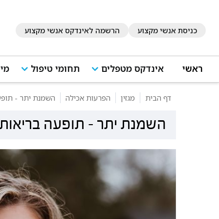
כניסת אנשי מקצוע
הרשמה לאינדקס אנשי מקצוע
ראשי
אינדקס מטפלים
תחומי טיפול
מיד
דף הבית
מגזין
הפרעות אכילה
השמנת יתר - תופע
השמנת יתר - תופעה בריאות