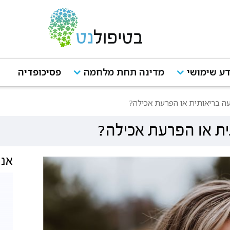
ע שימושי
מדינה תחת מלחמה
פסיכופדיה
ה בריאותית או הפרעת אכילה?
ית או הפרעת אכילה?
אנש