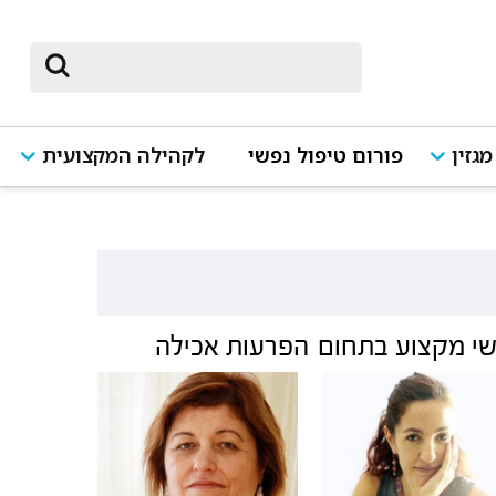
מגזין
פורום טיפול נפשי
לקהילה המקצועית
י מקצוע בתחום
הפרעות אכילה