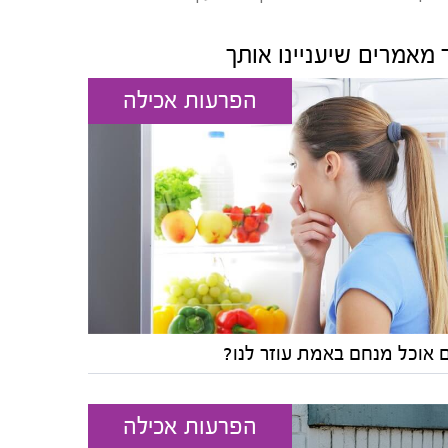
 מאמרים שיעניינו אותך
הפרעות אכילה
 אוכל מנחם באמת עוזר לנו?
הפרעות אכילה