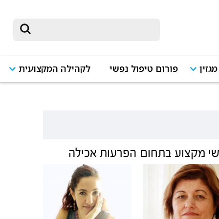
מגזין
פורום טיפול נפשי
לקהילה המקצועית
י מקצוע בתחום
הפרעות אכילה