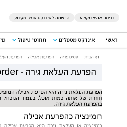
כניסת אנשי מקצוע
הרשמה לאינדקס אנשי מקצוע
ראשי
אינדקס מטפלים
תחומי טיפול
מיד
דף הבית
פסיכופדיה
הפרעות אכילה
הפרעת העלא
הפרעת העלאת גירה
-
rder
הפרעת העלאת גירה היא הפרעת אכילה המופיעה
חוזרת של אותה כמות אוכל. בעמוד הנוכחי, תו
בהפרעת העלאת גירה.
רומינציה כהפרעת אכילה
רומינציה או העלאת גירה היא הפרעת אכילה ה