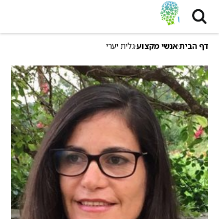
דף הבית
אנשי מקצוע
גלית יערי