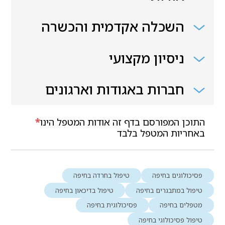
השכלה אקדמית והכשרה
ניסיון מקצועי
חברות באגודות וארגונים
התוכן המפורסם בדף זה אודות המטפל הינו
*
באחריות המטפל בלבד
פסיכולוגים בחיפה
טיפול בחרדה בחיפה
טיפול במתבגרים בחיפה
טיפול בדיכאון בחיפה
מטפלים בחיפה
פסיכולוגית בחיפה
טיפול פסיכולוגי בחיפה