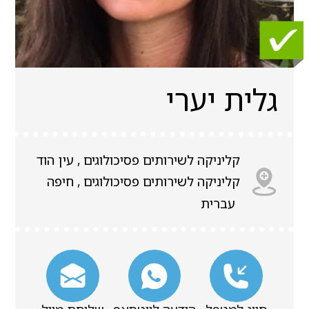
גלית יערי
קליניקה לשירותים פסיכולוגים , עין הוד
קליניקה לשירותים פסיכולוגים , חיפה
עברית