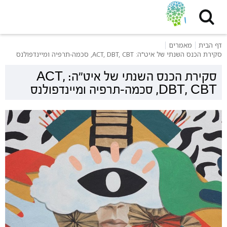
דף הבית
מאמרים
סקירת הכנס השנתי של איט"ה: ACT, DBT, CBT, סכמה-תרפיה ומיינדפולנס
סקירת הכנס השנתי של איט"ה: ACT,
DBT, CBT, סכמה-תרפיה ומיינדפולנס