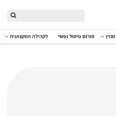
מגזין
פורום טיפול נפשי
לקהילה המקצועית