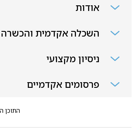
אודות
השכלה אקדמית והכשרה
ניסיון מקצועי
פרסומים אקדמיים
התוכן ה