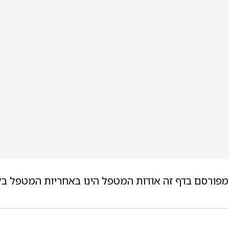
מפורסם בדף זה אודות המטפל הינו באחריות המטפל בל