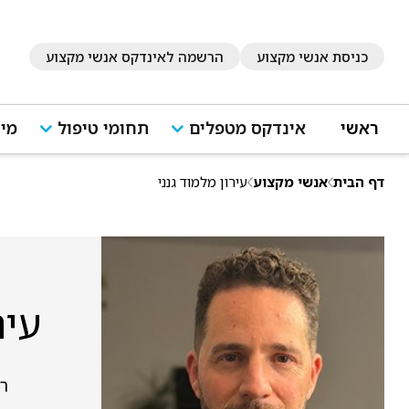
כניסת אנשי מקצוע
הרשמה לאינדקס אנשי מקצוע
ראשי
אינדקס מטפלים
תחומי טיפול
מיד
דף הבית
אנשי מקצוע
עירון מלמוד גנני
עיר
ר