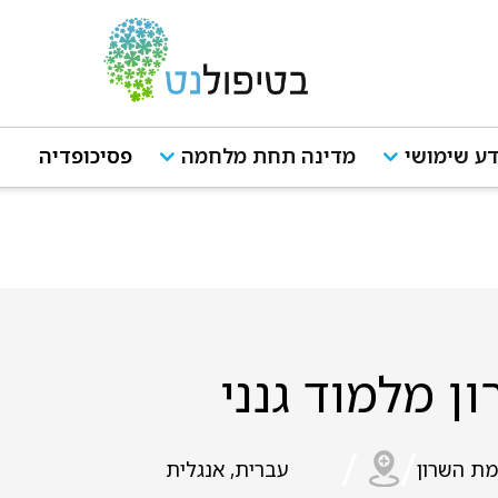
ע שימושי
מדינה תחת מלחמה
פסיכופדיה
ון מלמוד גנני
/
/
מת השרון
עברית, אנגלית