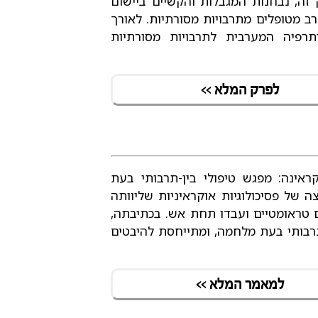
 זה, נבחנות המגבלות והקשיים ביישום
רב מטופלים מתרבויות מסורתיות. לאורך
תרפיה המערבית לתרבויות מסורתיות
לפרק המלא >>
ינה: מפגש טיפולי בין-תרבותי בעת
 של פסיכולוגיות אוקראיניות שליוותה
 טראומטיים ועבדו תחת אש. בכתיבתה,
תרבותי בעת מלחמה, ומתייחסת להיבטים
למאמר המלא >>