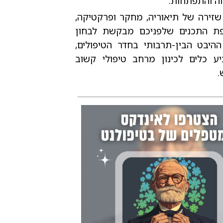
ה והתפתחות.
שזירה של תיאוריה, מחקר ופרקטיקה,
ת התכנים שלפניכם מבקשת לבחון
היבט הבין-תרבותי בחדר הטיפולים,
יע כלים לכינון מרחב טיפולי קשוב
.