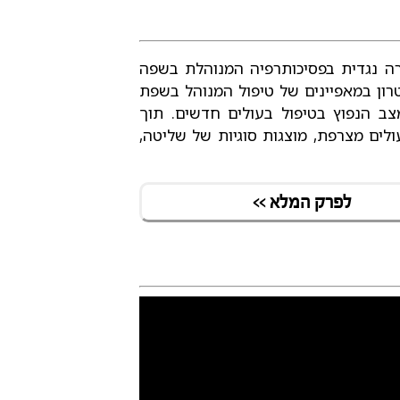
 נגדית בפסיכותרפיה המנוהלת בשפה
טרון במאפיינים של טיפול המנוהל בשפת
 הנפוץ בטיפול בעולים חדשים. תוך
לים מצרפת, מוצגות סוגיות של שליטה,
לפרק המלא >>