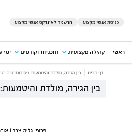
כניסת אנשי מקצוע
הרשמה לאינדקס אנשי מקצוע
ראשי
קהילה מקצועית
תוכניות וקורסים
ימי ע
דף הבית
בין הגירה, מולדת והיטמעות: פסיכותרפיה רג
בין הגירה, מולדת והיטמעות
פרופ' גליה צבר | אורנה