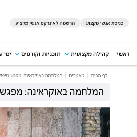
כניסת אנשי מקצוע
הרשמה לאינדקס אנשי מקצוע
ראשי
קהילה מקצועית
תוכניות וקורסים
ימי ע
דף הבית
מאמרים
המלחמה באוקראינה: מפגש טיפול
המלחמה באוקראינה: מפגש ט