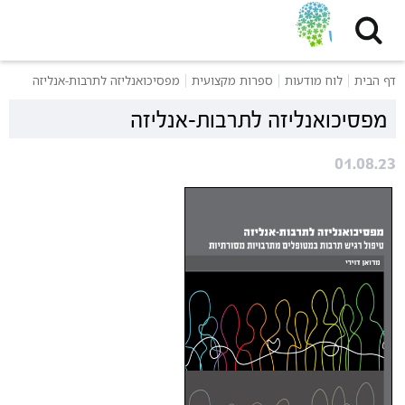
דף הבית
לוח מודעות
ספרות מקצועית
מפסיכואנליזה לתרבות-אנליזה
מפסיכואנליזה לתרבות-אנליזה
01.08.23