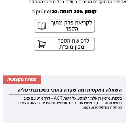
אחוזים מהחוקרים הטובים בעולם בכל תחומי המחקר.
קופון 20% הנחה: tipulnet20
לקריאת פרק מתוך
הספר
לרכישת הספר -
מכון מופ״ת
ספרות מקצועית
השאלה האקטית ומה שקרה בתוכי כשכתבתי עליה
בספרו, מזמין רן אלמוג למסע אל גישת ACT — דרך מגע עם כאב,
מחשבות וערכים, בחיפוש אחר חיים חופשיים ומיטיבים. הוצאה עצמית
בהפקת בודהיספרא, 2026.