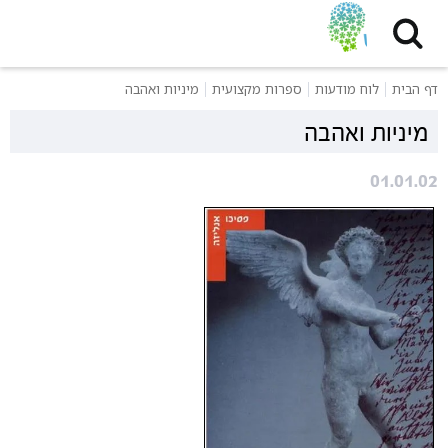
דף הבית
לוח מודעות
ספרות מקצועית
מיניות ואהבה
מיניות ואהבה
01.01.02