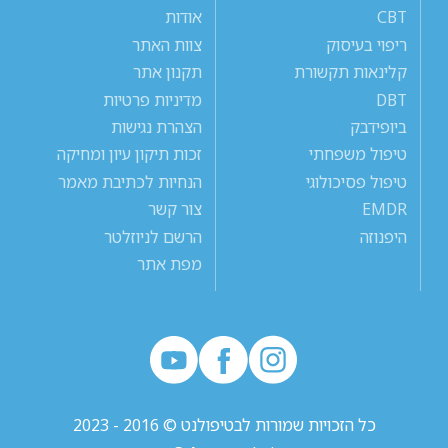
CBT
אודות
ריפוי בעיסוק
צוות האתר
קלינאות תקשורת
תקנון אתר
DBT
מדיניות פרטיות
ביופידבק
הצהרת נגישות
טיפול משפחתי
זכות תיקון עיון ומחיקה
טיפול פסיכולוגי
הנחיות לכתיבת מאמר
EMDR
צור קשר
היפנוזה
הרשם לניוזלטר
מפת אתר
כל הזכויות שמורות לבטיפולנט © 2016 - 2023