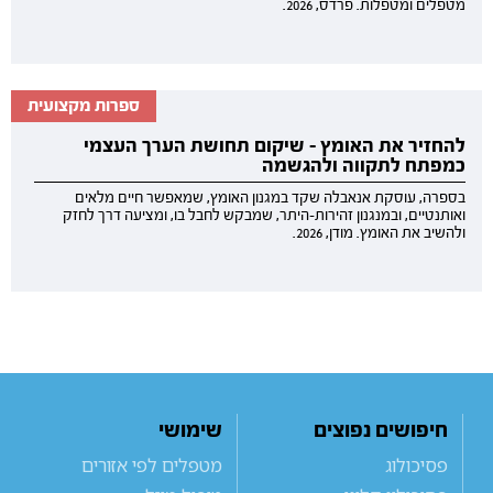
מטפלים ומטפלות. פרדס, 2026.
ספרות מקצועית
להחזיר את האומץ - שיקום תחושת הערך העצמי
כמפתח לתקווה ולהגשמה
בספרה, עוסקת אנאבלה שקד במגנון האומץ, שמאפשר חיים מלאים
ואותנטיים, ובמנגנון זהירות-היתר, שמבקש לחבל בו, ומציעה דרך לחזק
ולהשיב את האומץ. מודן, 2026.
חיפושים נפוצים
שימושי
פסיכולוג
מטפלים לפי אזורים