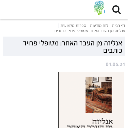
דף הבית
לוח מודעות
ספרות מקצועית
אנליזה מן העבר האחר: מטופלי פרויד כותבים
אנליזה מן העבר האחר: מטופלי פרויד
כותבים
01.05.21