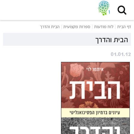
דף הבית
לוח מודעות
ספרות מקצועית
הבית והדרך
הבית והדרך
01.01.12