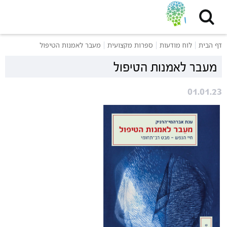
דף הבית
לוח מודעות
ספרות מקצועית
מעבר לאמנות הטיפול
מעבר לאמנות הטיפול
01.01.23