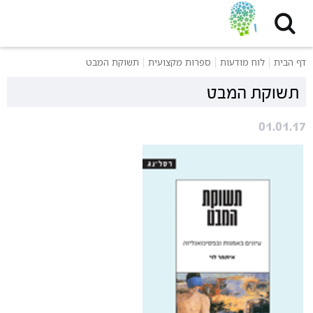
דף הבית
לוח מודעות
ספרות מקצועית
תשוקת המבט
תשוקת המבט
01.01.17