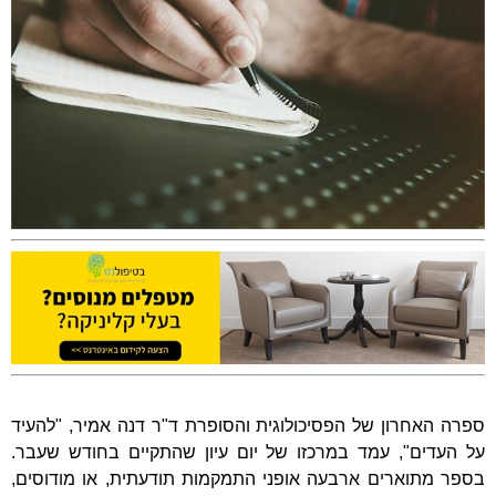
ספרה האחרון של הפסיכולוגית והסופרת ד"ר דנה אמיר, "להעיד
על העדים", עמד במרכזו של יום עיון שהתקיים בחודש שעבר.
בספר מתוארים ארבעה אופני התמקמות תודעתית, או מודוסים,