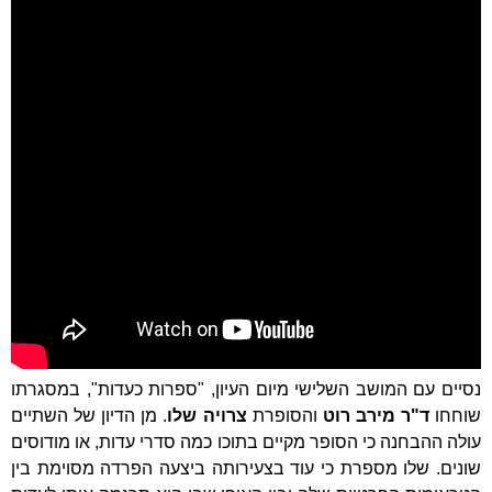
נסיים עם המושב השלישי מיום העיון, "ספרות כעדות", במסגרתו
שוחחו
ד"ר מירב רוט
והסופרת
צרויה שלו
. מן הדיון של השתיים
עולה ההבחנה כי הסופר מקיים בתוכו כמה סדרי עדות, או מודוסים
שונים. שלו מספרת כי עוד בצעירותה ביצעה הפרדה מסוימת בין