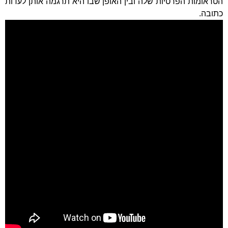
הטראומות הפרטיות שלה ובין האופן שבו היא תרגמה אותן לעדות
כתובה.