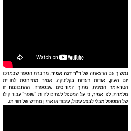
נמשיך עם הרצאתה של
ד"ר דנה אמיר
, מחברת הספר שבמרכז
יום העיון, אודות העדות בקליניקה. אמיר מתייחסת לחוויית
הטראומה המינית, מתוך המודוסים שבספרה. ההתבוננות זו
מלמדת, לפי אמיר, כי על המטפל לעתים להוות "שופר" עבור קולו
של המטופל מבלי לבצע עיכול, עיבוד או ארגון מחדש של חווייתו.