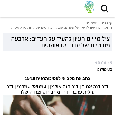
דף הבית
מאמרים
צילומי יום העיון להעיד על העדים: ארבעה מודוסים של עדות טראומטית
צילומי יום העיון להעיד על העדים: ארבעה
מודוסים של עדות טראומטית
10.04.19
בטיפולנט
כתב עת מקצועי לפסיכותרפיה 15/19
ד"ר דנה אמיר | ד"ר חנה אולמן | עמנואל עמרמי | ד"ר
עילית פרבר | ד"ר מירב רוט וצרויה שלו