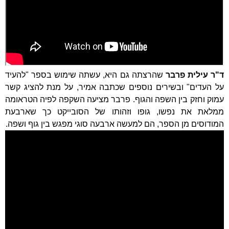
ד"ר עילית פרבר
שהרצתה גם היא, עשתה שימוש בספר "להעיד
על העדים" ובשירים נוספים שכתבה אמיר, על מנת להציג קשר
עמוק וחזק בין השפה והגוף. פרבר מציעה השקפה לפיה הטראומה
ממלאת את נפשו, גופו וזהותו של הסובייקט כך שארבעת
המודוסים מן הספר, הם למעשה ארבעה סוגי מפגש בין גוף ושפה.