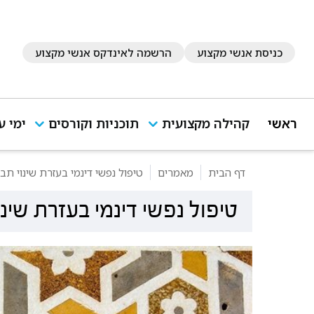
כניסת אנשי מקצוע
הרשמה לאינדקס אנשי מקצוע
ראשי
קהילה מקצועית
תוכניות וקורסים
ימי ע
דף הבית
מאמרים
טיפול נפשי דינמי בעזרת שינוי תב
טיפול נפשי דינמי בעזרת שינו