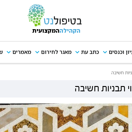
הקהילה
המקצועית
יון וכנסים
כתב עת
מאגר לחירום
מאמרים
שי
ניות חשיבה
י תבניות חשיבה