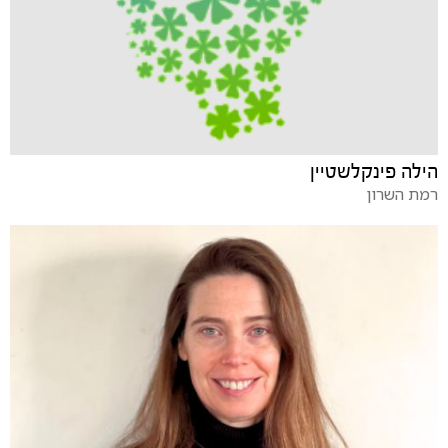
הילה פינקלשטיין
רמת השרון