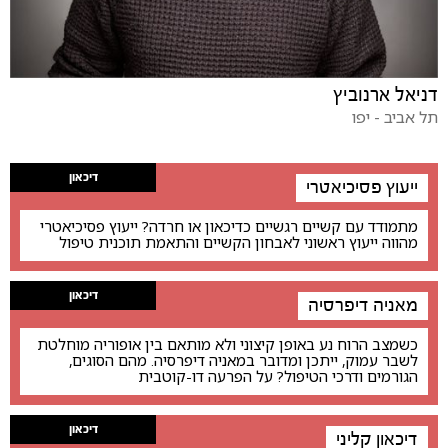
דניאל ארנוביץ
תל אביב - יפו
דיכאון
ייעוץ פסיכיאטרי
מתמודד עם קשיים רגשיים כדיכאון או חרדה? ייעוץ פסיכיאטרי
מהווה ייעוץ ראשוני לאבחון הקשיים והתאמת תוכנית טיפול
דיכאון
מאניה דיפרסיה
כשמצב הרוח נע באופן קיצוני ולא מותאם בין אופוריה מוחלטת
לשבר עמוק, ייתכן ומדובר במאניה דיפרסיה. מהם הסוגים,
הגורמים ודרכי הטיפול? על הפרעה דו-קוטבית
דיכאון
דיכאון קליני