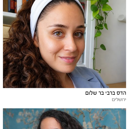
הדס ברבי בר שלום
ירושלים