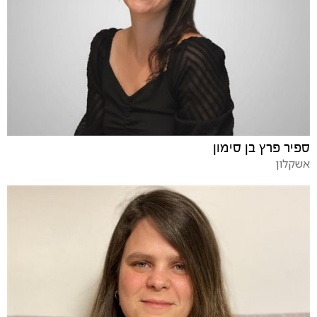
ספיר פרץ בן סימון
אשקלון