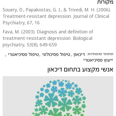
מקורות
Souery, D., Papakostas, G. I., & Trivedi, M. H. (2006).
Treatment-resistant depression. Journal of Clinical
Psychiatry, 67, 16
Fava, M. (2003). Diagnosis and definition of
treatment-resistant depression. Biological
psychiatry, 53(8), 649-659
תחומי מומחיות:
דיכאון
,
טיפול פסיכולוגי
,
טיפול פסיכיאטרי
,
ייעוץ פסיכיאטרי
אנשי מקצוע בתחום
דיכאון