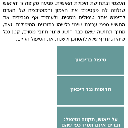
העצמי ובתחושת היכולת האישית. פגיעה מקיפה זו והייאוש
שנלווה לה מקטינים את האמון והמוטיבציה של האדם
לחיפוש אחר טיפולים נוספים, ולעיתים אף מגבירים את
החשש מפני עריכת שינוי כלשהו בתוכנית הטיפולית. זאת,
מתוך תחושה שאם כבר הושג שינוי חיובי מסוים, קטן ככל
שיהיה, עדיף שלא להסתכן ולשנות את הטיפול הקיים.
טיפול בדיכאון
תרופות נגד דיכאון
על ייאוש, תקווה וטיפול:
דברים אינם תמיד כפי שהם