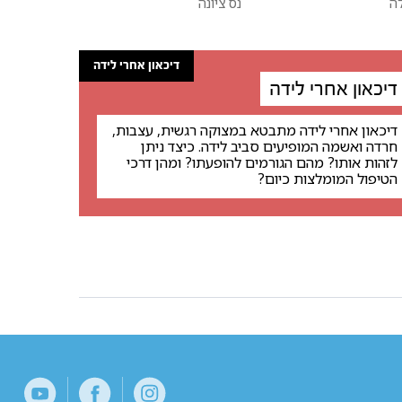
ה
נס ציונה
דיכאון אחרי לידה
דיכאון אחרי לידה
דיכאון אחרי לידה מתבטא במצוקה רגשית, עצבות,
חרדה ואשמה המופיעים סביב לידה. כיצד ניתן
לזהות אותו? מהם הגורמים להופעתו? ומהן דרכי
הטיפול המומלצות כיום?