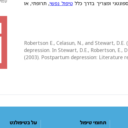
עפול
 ספונטני ומצריך בדרך כלל
טיפול נפשי
, תרופתי, או
Robertson E., Celasun, N., and Stewart, D.E.
depression. In Stewart, D.E., Robertson, E., De
(2003). Postpartum depression: Literature re
תחומי טיפול
על בטיפולנט