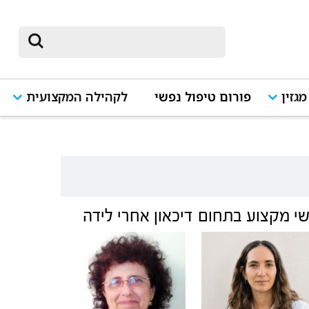
מגזין
פורום טיפול נפשי
לקהילה המקצועית
י מקצוע בתחום
דיכאון אחרי לידה