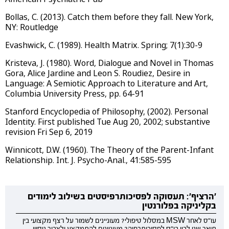
Bollas, C. (2013). Catch them before they fall. New York,
NY: Routledge
Evashwick, C. (1989). Health Matrix. Spring; 7(1):30-9
Kristeva, J. (1980). Word, Dialogue and Novel in Thomas
Gora, Alice Jardine and Leon S. Roudiez, Desire in
Language: A Semiotic Approach to Literature and Art,
Columbia University Press, pp. 64-91
Stanford Encyclopedia of Philosophy, (2002). Personal
Identity. First published Tue Aug 20, 2002; substantive
revision Fri Sep 6, 2019
Winnicott, D.W. (1960). The Theory of the Parent-Infant
Relationship. Int. J. Psycho-Anal., 41:585-595
'הרציף': תעסוקה לפסיכותרפיסטים בשילוב לימודים
בקליניקה בפלורנטין
עו"ס לאחר MSW במסלול טיפולי? מעוניינים לשמור על רצף מקצועי בין