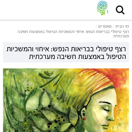
דף הבית
מאמרים
רצף טיפולי בבריאות הנפש: איחוי והמשכיות הטיפול באמצעות חשיבה
מערכתית
רצף טיפולי בבריאות הנפש: איחוי והמשכיות
הטיפול באמצעות חשיבה מערכתית