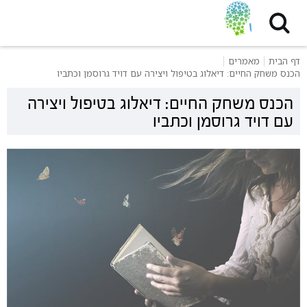
דף הבית
מאמרים
הכנס משחק החיים: דיאלוג בטיפול ויצירה עם דויד גרוסמן וכתביו
הכנס משחק החיים: דיאלוג בטיפול ויצירה
עם דויד גרוסמן וכתביו