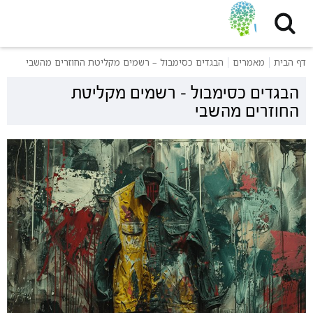
דף הבית
מאמרים
הבגדים כסימבול – רשמים מקליטת החוזרים מהשבי
הבגדים כסימבול – רשמים מקליטת
החוזרים מהשבי