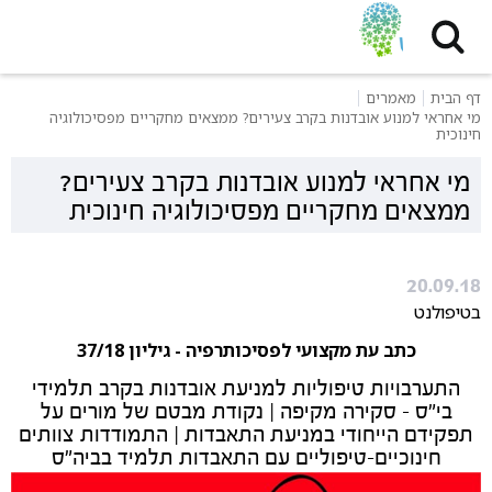
דף הבית
מאמרים
מי אחראי למנוע אובדנות בקרב צעירים? ממצאים מחקריים מפסיכולוגיה
חינוכית
מי אחראי למנוע אובדנות בקרב צעירים?
ממצאים מחקריים מפסיכולוגיה חינוכית
20.09.18
בטיפולנט
כתב עת מקצועי לפסיכותרפיה -
גיליון 37/18
התערבויות טיפוליות למניעת אובדנות בקרב תלמידי
בי"ס - סקירה מקיפה | נקודת מבטם של מורים על
תפקידם הייחודי במניעת התאבדות | התמודדות צוותים
חינוכיים-טיפוליים עם התאבדות תלמיד בביה"ס