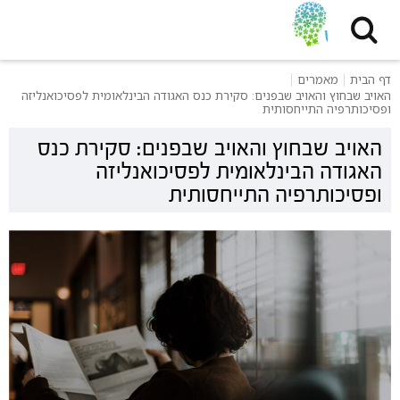
דף הבית
מאמרים
האויב שבחוץ והאויב שבפנים: סקירת כנס האגודה הבינלאומית לפסיכואנליזה
ופסיכותרפיה התייחסותית
האויב שבחוץ והאויב שבפנים: סקירת כנס
האגודה הבינלאומית לפסיכואנליזה
ופסיכותרפיה התייחסותית