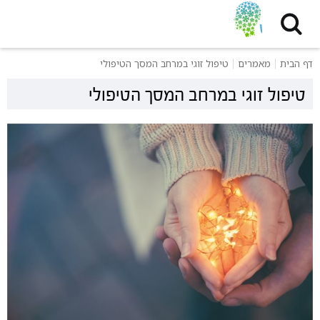
דף הבית
מאמרים
טיפול זוגי במרחב המסך הטיפולי
טיפול זוגי במרחב המסך הטיפולי