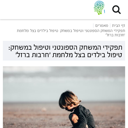
דף הבית
מאמרים
תפקידי המשחק הספונטני וטיפול במשחק: טיפול בילדים בצל מלחמת
'חרבות ברזל'
תפקידי המשחק הספונטני וטיפול במשחק:
טיפול בילדים בצל מלחמת 'חרבות ברזל'