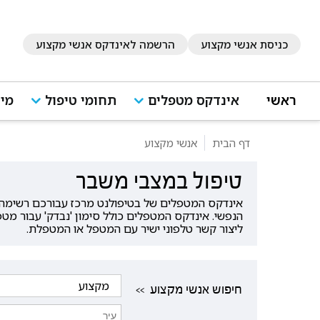
כניסת אנשי מקצוע
הרשמה לאינדקס אנשי מקצוע
ראשי
אינדקס מטפלים
תחומי טיפול
מיד
דף הבית
אנשי מקצוע
טיפול במצבי משבר
אינדקס המטפלים של בטיפולנט מרכז עבורכם רשימה ש
הנפשי. אינדקס המטפלים כולל סימון 'נבדק' עבור מט
ליצור קשר טלפוני ישיר עם המטפל או המטפלת.
<< חיפוש אנשי מקצוע