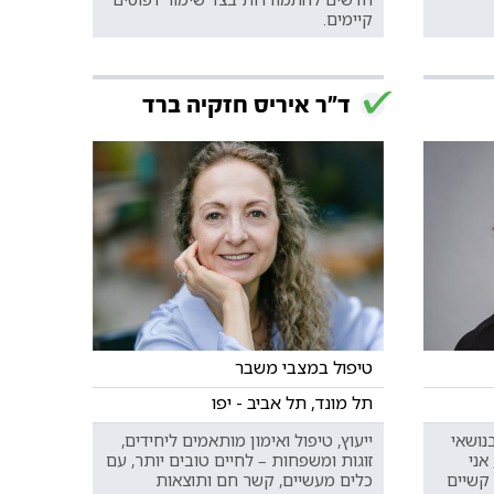
קיימים.
ד"ר איריס חזקיה ברד
טיפול במצבי משבר
תל מונד, תל אביב - יפו
נושאי
ייעוץ, טיפול ואימון מותאמים ליחידים,
אני
זוגות ומשפחות – לחיים טובים יותר, עם
קשיים
כלים מעשיים, קשר חם ותוצאות