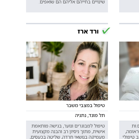
שינויים בחייהם אליהם הם שואפים.
ורד ארז
טיפול במצבי משבר
תל מונד, נתניה
.ות
טיפול למבוגרים ונוער, בגישה מותאמת
אומה,
אישית, מתוך ניסיון רב והבנה מקצועית
 טיפולי
מעמיקה בנושאי חרדה, שליטה בכעסים,