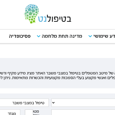
ע שימושי
מדינה תחת מלחמה
פסיכופדיה
ל מיטב המטפלים בטיפול במצבי משבר האתר מציג מידע מקיף ורשימו
פלים ואנשי מקצוע בעלי הסמכות מקצועיות והכשרות מתאימות. ניתן ל
מטפלים