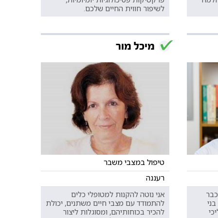
לשיפור חווית החיים שלכם.
מיכל מור
טיפול במצבי משבר
רעננה
כבר
אני נוטה להקנות למטופלי כלים
בני
להתמודד עם מצבי חיים משתנים, יכולת
כי
להכיר בכוחותיהם, ומסוגלות ליצור