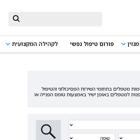
מגזין
פורום טיפול נפשי
לקהילה המקצועית
ת מטפלים בתחומי השירות הפסיכולוגי והטיפול
פנות למטפלים באופן ישיר באמצעות טופס הפנייה או