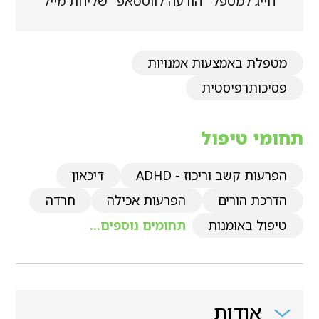
חייג למטפל
הודעה לווטסאפ
שליחת מייל
מטפלת באמצעות אמנויות
פסיכותרפיסטית
תחומי טיפול
הפרעות קשב וריכוז - ADHD
דיכאון
הדרכת הורים
הפרעות אכילה
חרדה
טיפול באומנות
תחומים נוספים...
אודות