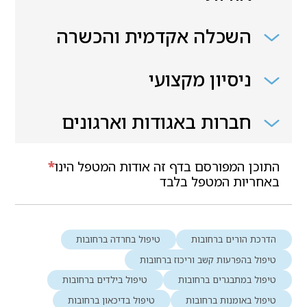
השכלה אקדמית והכשרה
ניסיון מקצועי
חברות באגודות וארגונים
התוכן המפורסם בדף זה אודות המטפל הינו
*
באחריות המטפל בלבד
הדרכת הורים ברחובות
טיפול בחרדה ברחובות
טיפול בהפרעות קשב וריכוז ברחובות
טיפול במתבגרים ברחובות
טיפול בילדים ברחובות
טיפול באומנות ברחובות
טיפול בדיכאון ברחובות