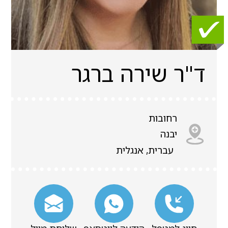
ד"ר שירה ברגר
רחובות
יבנה
עברית, אנגלית