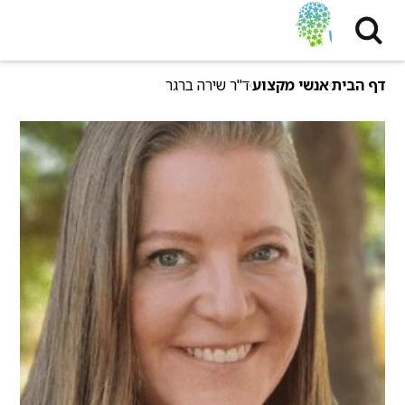
דף הבית
אנשי מקצוע
ד"ר שירה ברגר