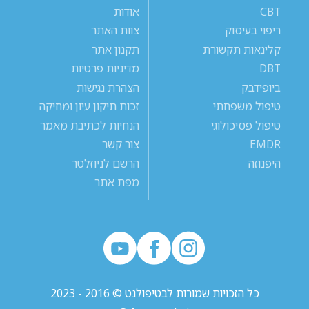
CBT
אודות
ריפוי בעיסוק
צוות האתר
קלינאות תקשורת
תקנון אתר
DBT
מדיניות פרטיות
ביופידבק
הצהרת נגישות
טיפול משפחתי
זכות תיקון עיון ומחיקה
טיפול פסיכולוגי
הנחיות לכתיבת מאמר
EMDR
צור קשר
היפנוזה
הרשם לניוזלטר
מפת אתר
כל הזכויות שמורות לבטיפולנט © 2016 - 2023