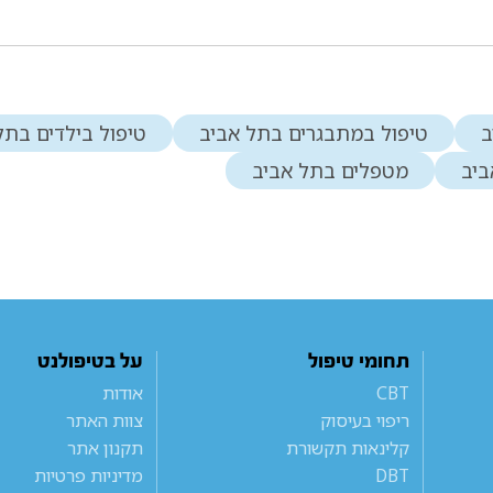
ב
טיפול במתבגרים בתל אביב
טיפול בילדים בתל
ביב
מטפלים בתל אביב
תחומי טיפול
על בטיפולנט
CBT
אודות
ריפוי בעיסוק
צוות האתר
קלינאות תקשורת
תקנון אתר
DBT
מדיניות פרטיות