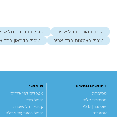
הדרכת הורים בתל אביב
טיפול בחרדה בתל אבי
טיפול באומנות בתל אביב
טיפול בדיכאון בתל א
חיפושים נפוצים
שימושי
פסיכולוג
מטפלים לפי אזורים
פסיכולוג קליני
טיפול מוזל
אוטיזם | ASD
קליניקות להשכרה
אספרגר
טיפול בהפרעות אכילה