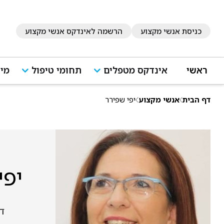
כניסת אנשי מקצוע
הרשמה לאינדקס אנשי מקצוע
ראשי
אינדקס מטפלים
תחומי טיפול
מיד
דף הבית
אנשי מקצוע
יפי שפירר
יפי
דרך י