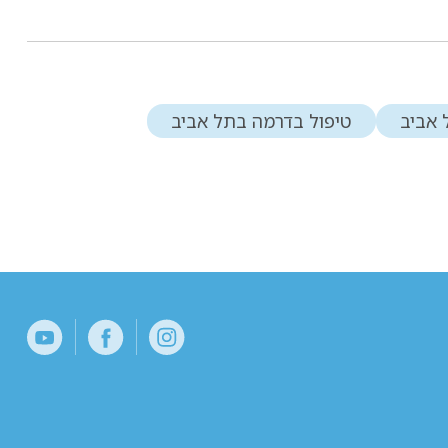
 אביב
טיפול בדרמה בתל אביב