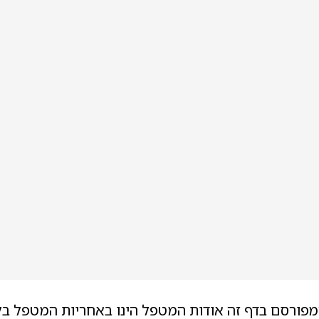
מפורסם בדף זה אודות המטפל הינו באחריות המטפל בל