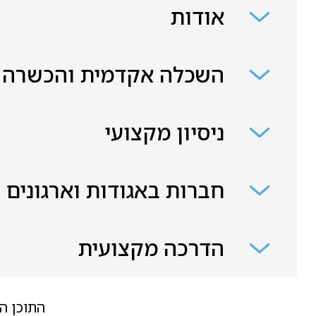
אודות
השכלה אקדמית והכשרה
ניסיון מקצועי
חברות באגודות וארגונים
הדרכה מקצועית
התוכן ה