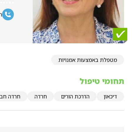
ח
מטפלת באמצעות אמנויות
תחומי טיפול
דיכאון
הדרכת הורים
חרדה
חרדה חב