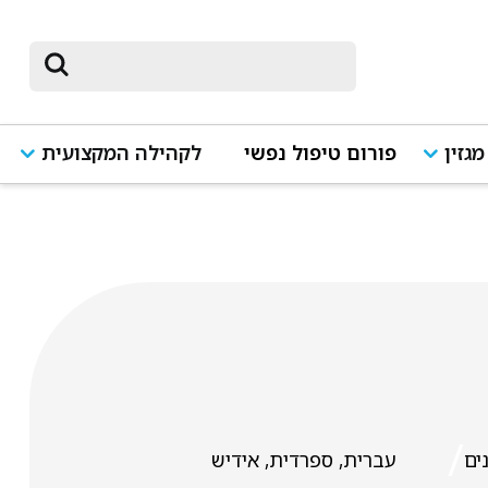
מגזין
פורום טיפול נפשי
לקהילה המקצועית
/
ים
עברית, ספרדית, אידיש