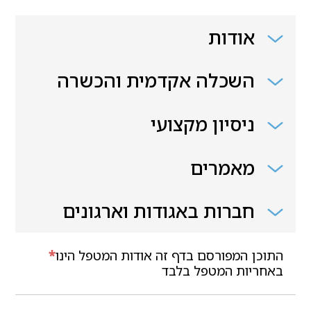
אודות
השכלה אקדמית והכשרה
ניסיון מקצועי
מאמרים
חברות באגודות וארגונים
התוכן המפורסם בדף זה אודות המטפל הינו
*
באחריות המטפל בלבד