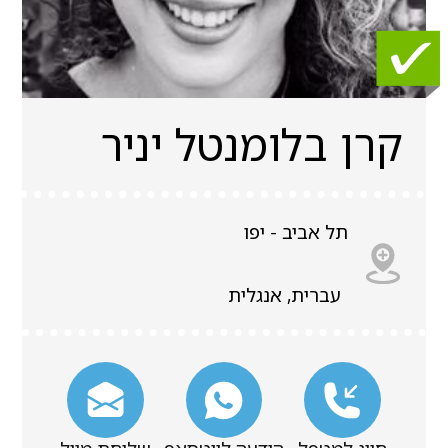
קרן בלומנטל יניר
תל אביב - יפו
עברית, אנגלית