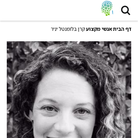
דף הבית
אנשי מקצוע
קרן בלומנטל יניר