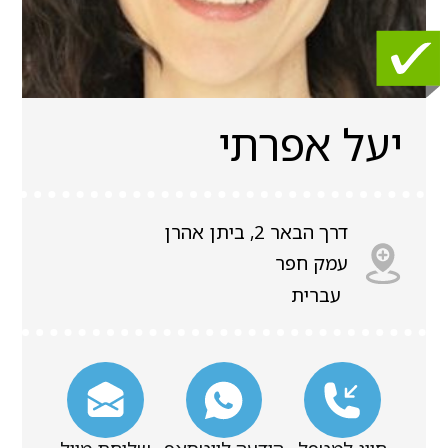
יעל אפרתי
דרך הבאר 2, ביתן אהרן
עמק חפר
עברית