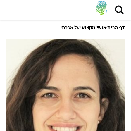
דף הבית
אנשי מקצוע
יעל אפרתי