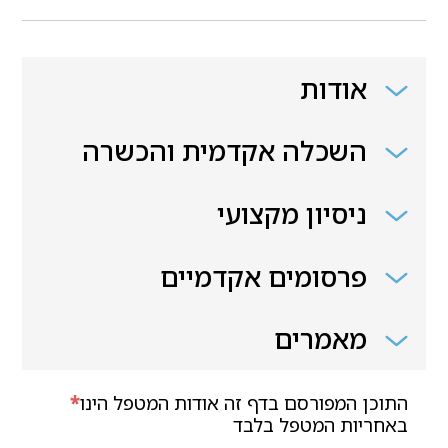
אודות
השכלה אקדמית והכשרה
ניסיון מקצועי
פרסומים אקדמיים
מאמרים
התוכן המפורסם בדף זה אודות המטפל הינו
*
באחריות המטפל בלבד