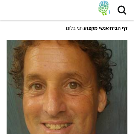
דף הבית
אנשי מקצוע
חגי בלום