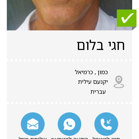
חגי בלום
כמון , כרמיאל
יקנעם עילית
עברית