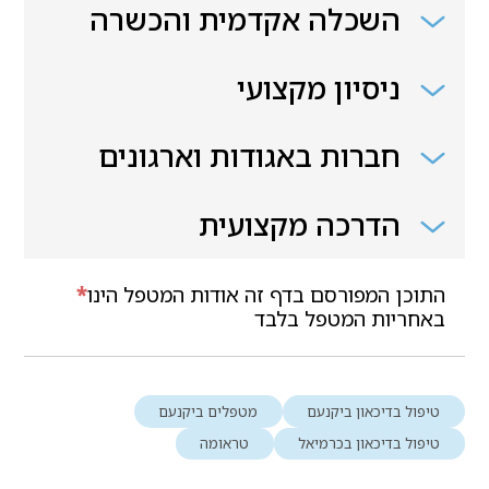
השכלה אקדמית והכשרה
ניסיון מקצועי
חברות באגודות וארגונים
הדרכה מקצועית
התוכן המפורסם בדף זה אודות המטפל הינו
*
באחריות המטפל בלבד
טיפול בדיכאון ביקנעם
מטפלים ביקנעם
טיפול בדיכאון בכרמיאל
טראומה