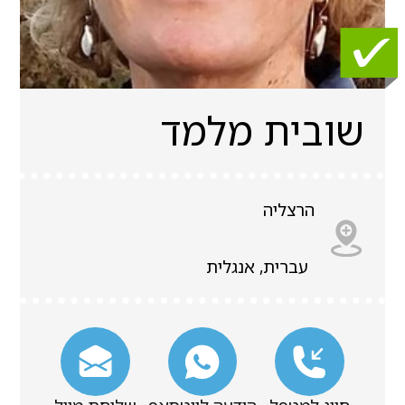
שובית מלמד
הרצליה
עברית, אנגלית