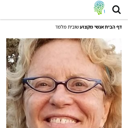
דף הבית
אנשי מקצוע
שובית מלמד