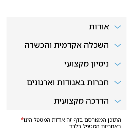
אודות
השכלה אקדמית והכשרה
ניסיון מקצועי
חברות באגודות וארגונים
הדרכה מקצועית
התוכן המפורסם בדף זה אודות המטפל הינו
*
באחריות המטפל בלבד