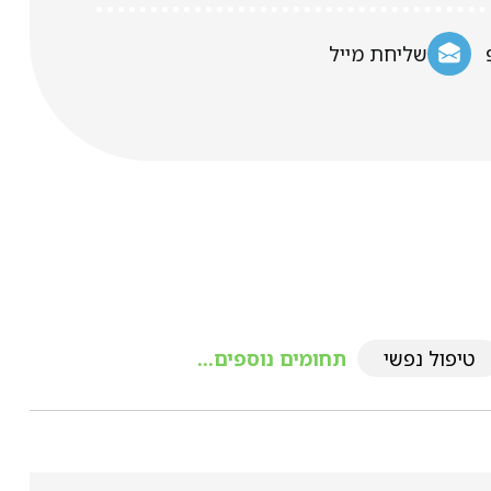
שליחת מייל
טיפול נפשי
תחומים נוספים...