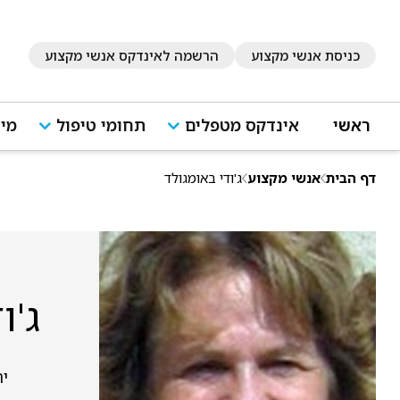
כניסת אנשי מקצוע
הרשמה לאינדקס אנשי מקצוע
ראשי
אינדקס מטפלים
תחומי טיפול
מיד
דף הבית
אנשי מקצוע
ג'ודי באומגולד
ג'ו
יר