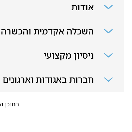
אודות
השכלה אקדמית והכשרה
ניסיון מקצועי
חברות באגודות וארגונים
התוכן ה