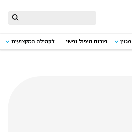
מגזין
פורום טיפול נפשי
לקהילה המקצועית