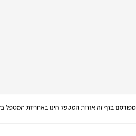
מפורסם בדף זה אודות המטפל הינו באחריות המטפל בל